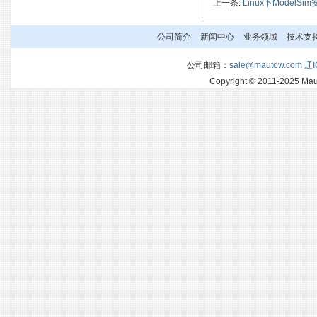
上一条:
Linux下ModelSi
公司简介
新闻中心
业务领域
技术支
公司邮箱：
sale@mautow.com
辽I
Copyright © 2011-2025 M