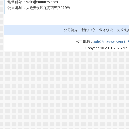
销售邮箱：
sale@mautow.com
公司地址：
大连开发区辽河西三路169号
公司简介
新闻中心
业务领域
技术支
公司邮箱：
sale@mautow.com
辽I
Copyright © 2011-2025 M