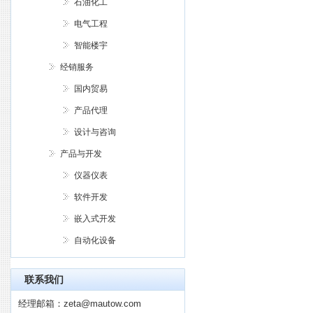
石油化工
电气工程
智能楼宇
经销服务
国内贸易
产品代理
设计与咨询
产品与开发
仪器仪表
软件开发
嵌入式开发
自动化设备
联系我们
经理邮箱：
zeta@mautow.com